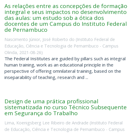
As relações entre as concepções de formação
integral e seus impactos no desenvolvimento
das aulas: um estudo sob a ótica dos
docentes de um Campus do Instituto Federal
de Pernambuco
Nascimento Júnior, José Roberto do
(
Instituto Federal de
Educação, Ciência e Tecnologia de Pernambuco - Campus
Olinda
,
2021-08-26
)
The Federal Institutes are guided by pillars such as integral
human training, work as an educational principle in the
perspective of offering omnilateral training, based on the
inseparability of teaching, research and ...
Design de uma prática profissional
sistematizada no curso Técnico Subsequente
em Segurança do Trabalho
Lima, Koenigsberg Lee Ribeiro de Andrade
(
Instituto Federal
de Educação, Ciência e Tecnologia de Pernambuco - Campus