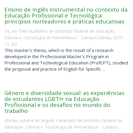
Ensino de Inglês Instrumental no contexto da
Educação Profissional e Tecnológica:
princípios norteadores e práticas educativas
Sá, Ivo Felix Gualberto de
(
Instituto Federal de Educação,
Ciência e Tecnologia de Pernambuco - Campus Olinda
,
2019-
12-20
)
This master's thesis, which is the result of a research
developed in the Professional Master's Program in
Professional and Technological Education (ProfEPT), studied
the proposal and practice of English for Specific ...
Gênero e diversidade sexual: as experiências
de estudantes LGBTI+ na Educação
Profissional e os desafios no mundo do
trabalho
Morais, Johana de Angelis Cavalcanti de
(
Instituto Federal de
Educação, Ciência e Tecnologia de Pernambuco - Campus