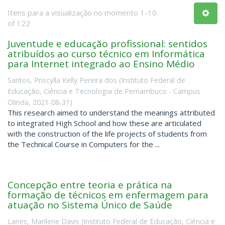
Itens para a visualização no momento 1-10
of 122
Juventude e educação profissional: sentidos
atribuídos ao curso técnico em Informática
para Internet integrado ao Ensino Médio
Santos, Priscylla Kelly Pereira dos
(
Instituto Federal de
Educação, Ciência e Tecnologia de Pernambuco - Campus
Olinda
,
2021-08-31
)
This research aimed to understand the meanings attributed
to integrated High School and how these are articulated
with the construction of the life projects of students from
the Technical Course in Computers for the ...
Concepção entre teoria e prática na
formação de técnicos em enfermagem para
atuação no Sistema Único de Saúde
Lanes, Marilene Davis
(
Instituto Federal de Educação, Ciência e