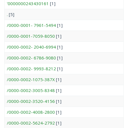
'0000000243430161
[1]
.
[5]
/0000-0001- 7961-5494
[1]
/0000-0001-7059-8050
[1]
/0000-0002- 2040-6994
[1]
/0000-0002- 6786-9080
[1]
/0000-0002- 9993-8212
[1]
/0000-0002-1075-387X
[1]
/0000-0002-3005-8348
[1]
/0000-0002-3520-4156
[1]
/0000-0002-4008-2800
[1]
/0000-0002-5624-2792
[1]