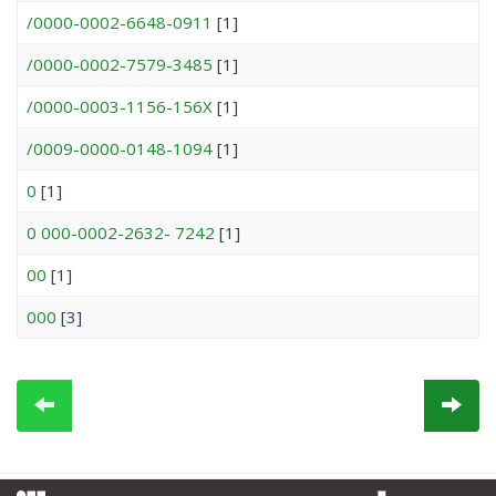
/0000-0002-6648-0911
[1]
/0000-0002-7579-3485
[1]
/0000-0003-1156-156X
[1]
/0009-0000-0148-1094
[1]
0
[1]
0 000-0002-2632- 7242
[1]
00
[1]
000
[3]