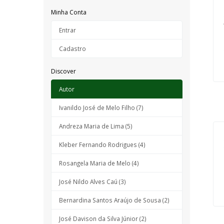
Minha Conta
Entrar
Cadastro
Discover
Autor
Ivanildo José de Melo Filho (7)
Andreza Maria de Lima (5)
Kleber Fernando Rodrigues (4)
Rosangela Maria de Melo (4)
José Nildo Alves Caú (3)
Bernardina Santos Araújo de Sousa (2)
José Davison da Silva Júnior (2)