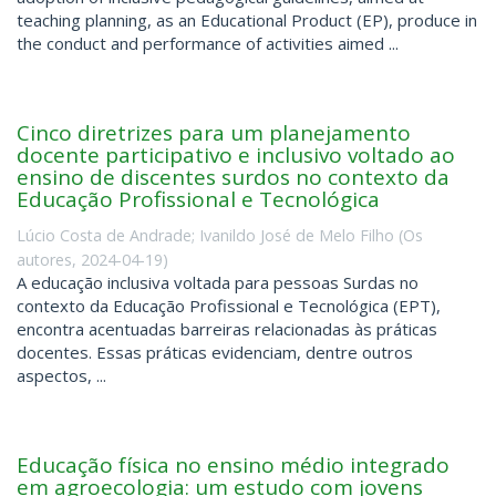
teaching planning, as an Educational Product (EP), produce in
the conduct and performance of activities aimed ...
Cinco diretrizes para um planejamento
docente participativo e inclusivo voltado ao
ensino de discentes surdos no contexto da
Educação Profissional e Tecnológica
Lúcio Costa de Andrade
;
Ivanildo José de Melo Filho
(
Os
autores
,
2024-04-19
)
A educação inclusiva voltada para pessoas Surdas no
contexto da Educação Profissional e Tecnológica (EPT),
encontra acentuadas barreiras relacionadas às práticas
docentes. Essas práticas evidenciam, dentre outros
aspectos, ...
Educação física no ensino médio integrado
em agroecologia: um estudo com jovens