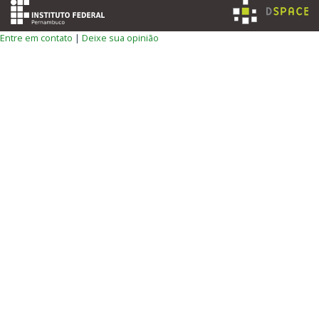
Entre em contato
|
Deixe sua opinião