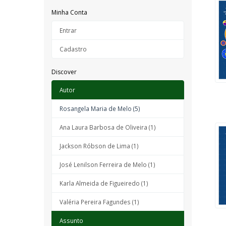
Minha Conta
Entrar
Cadastro
Discover
Autor
Rosangela Maria de Melo (5)
Ana Laura Barbosa de Oliveira (1)
Jackson Róbson de Lima (1)
José Lenilson Ferreira de Melo (1)
Karla Almeida de Figueiredo (1)
Valéria Pereira Fagundes (1)
Assunto