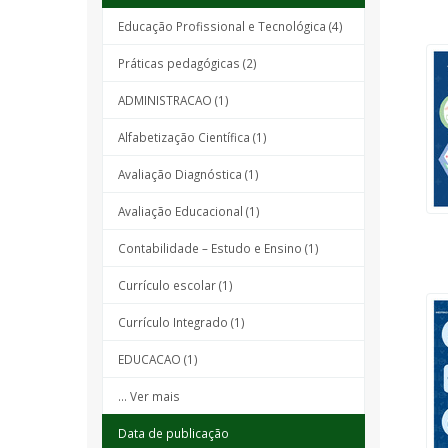
Educação Profissional e Tecnológica (4)
Práticas pedagógicas (2)
ADMINISTRACAO (1)
Alfabetização Científica (1)
Avaliação Diagnóstica (1)
Avaliação Educacional (1)
Contabilidade – Estudo e Ensino (1)
Currículo escolar (1)
Currículo Integrado (1)
EDUCACAO (1)
... Ver mais
Data de publicação