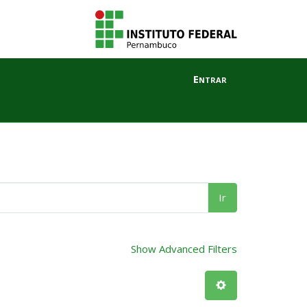
Entrar
Ir
Show Advanced Filters