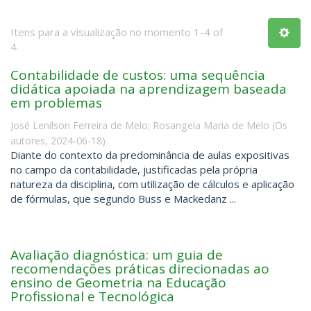
Itens para a visualização no momento 1-4 of
4
Contabilidade de custos: uma sequência
didática apoiada na aprendizagem baseada
em problemas
José Lenilson Ferreira de Melo
;
Rosangela Maria de Melo
(
Os
autores
,
2024-06-18
)
Diante do contexto da predominância de aulas expositivas
no campo da contabilidade, justificadas pela própria
natureza da disciplina, com utilização de cálculos e aplicação
de fórmulas, que segundo Buss e Mackedanz ...
Avaliação diagnóstica: um guia de
recomendações práticas direcionadas ao
ensino de Geometria na Educação
Profissional e Tecnológica