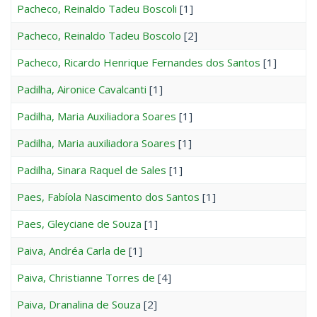
Pacheco, Reinaldo Tadeu Boscoli
[1]
Pacheco, Reinaldo Tadeu Boscolo
[2]
Pacheco, Ricardo Henrique Fernandes dos Santos
[1]
Padilha, Aironice Cavalcanti
[1]
Padilha, Maria Auxiliadora Soares
[1]
Padilha, Maria auxiliadora Soares
[1]
Padilha, Sinara Raquel de Sales
[1]
Paes, Fabíola Nascimento dos Santos
[1]
Paes, Gleyciane de Souza
[1]
Paiva, Andréa Carla de
[1]
Paiva, Christianne Torres de
[4]
Paiva, Dranalina de Souza
[2]