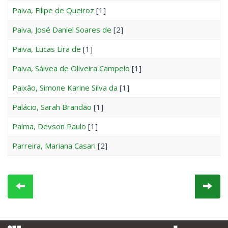
Paiva, Filipe de Queiroz
[1]
Paiva, José Daniel Soares de
[2]
Paiva, Lucas Lira de
[1]
Paiva, Sálvea de Oliveira Campelo
[1]
Paixão, Simone Karine Silva da
[1]
Palácio, Sarah Brandão
[1]
Palma, Devson Paulo
[1]
Parreira, Mariana Casari
[2]