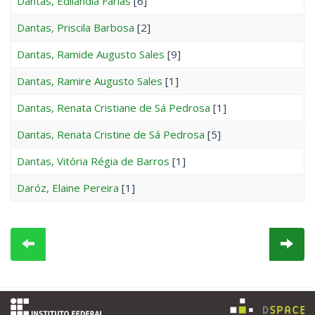
Dantas, Edilândia Farias
[6]
Dantas, Priscila Barbosa
[2]
Dantas, Ramide Augusto Sales
[9]
Dantas, Ramire Augusto Sales
[1]
Dantas, Renata Cristiane de Sá Pedrosa
[1]
Dantas, Renata Cristine de Sá Pedrosa
[5]
Dantas, Vitória Régia de Barros
[1]
Daróz, Elaine Pereira
[1]