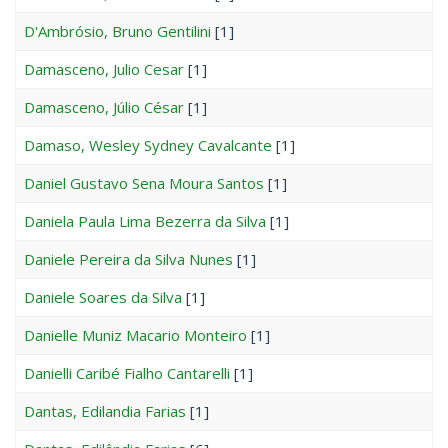
D'Ambrósio, Bruno Gentilini
[1]
Damasceno, Julio Cesar
[1]
Damasceno, Júlio César
[1]
Damaso, Wesley Sydney Cavalcante
[1]
Daniel Gustavo Sena Moura Santos
[1]
Daniela Paula Lima Bezerra da Silva
[1]
Daniele Pereira da Silva Nunes
[1]
Daniele Soares da Silva
[1]
Danielle Muniz Macario Monteiro
[1]
Danielli Caribé Fialho Cantarelli
[1]
Dantas, Edilandia Farias
[1]