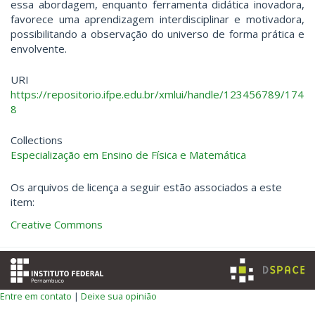
essa abordagem, enquanto ferramenta didática inovadora,
favorece uma aprendizagem interdisciplinar e motivadora,
possibilitando a observação do universo de forma prática e
envolvente.
URI
https://repositorio.ifpe.edu.br/xmlui/handle/123456789/174
8
Collections
Especialização em Ensino de Física e Matemática
Os arquivos de licença a seguir estão associados a este
item:
Creative Commons
Entre em contato
|
Deixe sua opinião