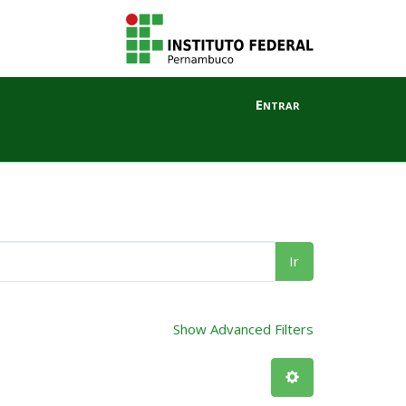
Entrar
Ir
Show Advanced Filters