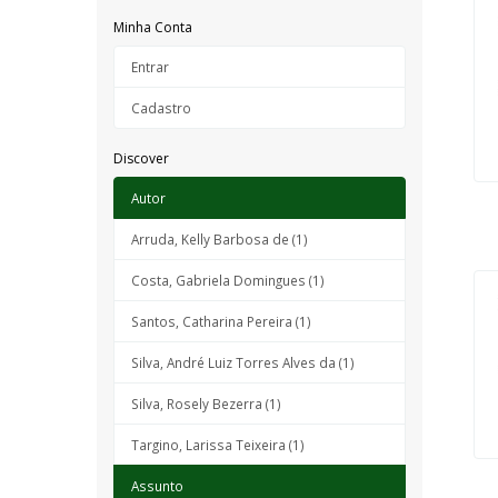
Minha Conta
Entrar
Cadastro
Discover
Autor
Arruda, Kelly Barbosa de (1)
Costa, Gabriela Domingues (1)
Santos, Catharina Pereira (1)
Silva, André Luiz Torres Alves da (1)
Silva, Rosely Bezerra (1)
Targino, Larissa Teixeira (1)
Assunto