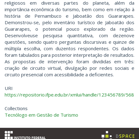
religiosos em diversas partes do planeta, além da
importância econômica do turismo, bem como em relação à
história de Pernambuco e Jaboatão dos Guararapes.
Demonstrou-se, pelo inventário turístico de Jaboatão dos
Guararapes, o potencial pouco explorado da região.
Desenvolveuse pesquisa quantitativa, com dezenove
questões, sendo quatro perguntas discursivas e quinze de
múltipla escolha, com duzentos respondentes. Os dados
foram tabulados para posterior interpretação de resultados.
As propostas de intervenção foram divididas em três:
criação de circuito virtual, divulgação por redes sociais e
circuito presencial com acessibilidade a deficientes.
URI
https://repositorio.ifpe.edu.br/xmlui/handle/123456789/568
Collections
Tecnólogo em Gestão de Turismo