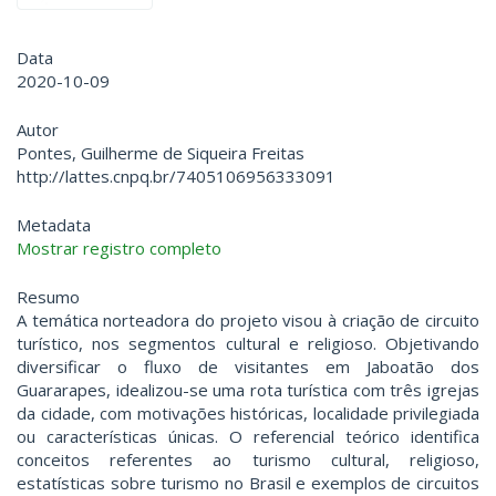
Data
2020-10-09
Autor
Pontes, Guilherme de Siqueira Freitas
http://lattes.cnpq.br/7405106956333091
Metadata
Mostrar registro completo
Resumo
A temática norteadora do projeto visou à criação de circuito
turístico, nos segmentos cultural e religioso. Objetivando
diversificar o fluxo de visitantes em Jaboatão dos
Guararapes, idealizou-se uma rota turística com três igrejas
da cidade, com motivações históricas, localidade privilegiada
ou características únicas. O referencial teórico identifica
conceitos referentes ao turismo cultural, religioso,
estatísticas sobre turismo no Brasil e exemplos de circuitos