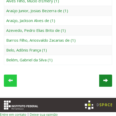
Alves Filho, Múcio d'Emery (1)
Araújo Junior, Josias Bezerra de (1)
Araújo, Jackson Alves de (1)
Azevedo, Pedro Elias Brito de (1)
Barros Filho, Ariosvaldo Zacarias de (1)
Belo, Adônis França (1)
Belém, Gabriel da Silva (1)
Entre em contato
|
Deixe sua opinião