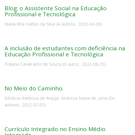
Blog: o Assistente Social na Educação
Profissional e Tecnológica
Maria Rita Valões da Silva
(
A Autora.
,
2023-04-26
)
A inclusão de estudantes com deficiência na
Educação Profissional e Tecnológica
Poliana Cavalcante de Souza
(
O autor.
,
2022-08-25
)
No Meio do Caminho.
Edclecia Barbosa de Araújo
;
Andreza Maria de Lima
(
Os
autores
,
2022-07-01
)
Currículo integrado no Ensino Médio