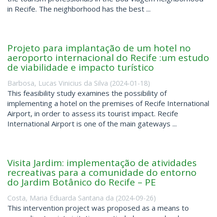
in Recife. The neighborhood has the best ...
Projeto para implantação de um hotel no
aeroporto internacional do Recife :um estudo
de viabilidade e impacto turístico
Barbosa, Lucas Vinicius da Silva
(
2024-01-18
)
This feasibility study examines the possibility of
implementing a hotel on the premises of Recife International
Airport, in order to assess its tourist impact. Recife
International Airport is one of the main gateways ...
Visita Jardim: implementação de atividades
recreativas para a comunidade do entorno
do Jardim Botânico do Recife – PE
Costa, Maria Eduarda Santana da
(
2024-09-26
)
This intervention project was proposed as a means to