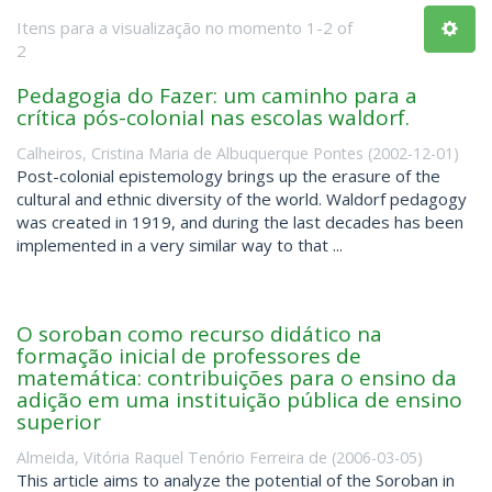
Itens para a visualização no momento 1-2 of
2
Pedagogia do Fazer: um caminho para a
crítica pós-colonial nas escolas waldorf.
Calheiros, Cristina Maria de Albuquerque Pontes
(
2002-12-01
)
Post-colonial epistemology brings up the erasure of the
cultural and ethnic diversity of the world. Waldorf pedagogy
was created in 1919, and during the last decades has been
implemented in a very similar way to that ...
O soroban como recurso didático na
formação inicial de professores de
matemática: contribuições para o ensino da
adição em uma instituição pública de ensino
superior
Almeida, Vitória Raquel Tenório Ferreira de
(
2006-03-05
)
This article aims to analyze the potential of the Soroban in