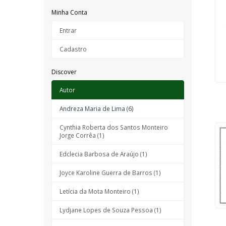
Minha Conta
Entrar
Cadastro
Discover
Autor
Andreza Maria de Lima (6)
Cynthia Roberta dos Santos Monteiro
Jorge Corrêa (1)
Edclecia Barbosa de Araújo (1)
Joyce Karoline Guerra de Barros (1)
Letícia da Mota Monteiro (1)
Lydjane Lopes de Souza Pessoa (1)