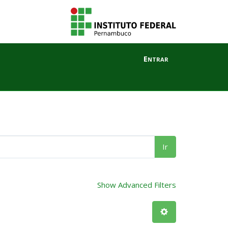
Entrar
Ir
Show Advanced Filters