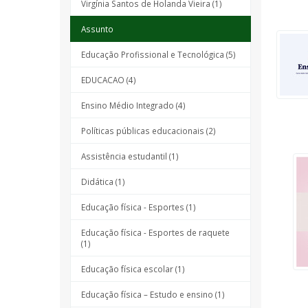
Virgínia Santos de Holanda Vieira (1)
Assunto
Educação Profissional e Tecnológica (5)
EDUCACAO (4)
Ensino Médio Integrado (4)
Políticas públicas educacionais (2)
Assistência estudantil (1)
Didática (1)
Educação física - Esportes (1)
Educação física - Esportes de raquete
(1)
Educação física escolar (1)
Educação física – Estudo e ensino (1)