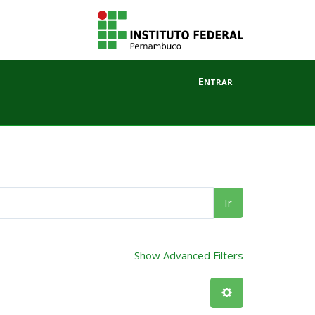
Entrar
Ir
Show Advanced Filters