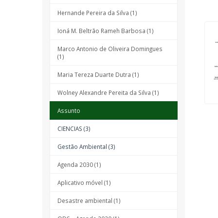
Hernande Pereira da Silva (1)
Ioná M. Beltrão Rameh Barbosa (1)
Marco Antonio de Oliveira Domingues
(1)
Maria Tereza Duarte Dutra (1)
Wolney Alexandre Pereita da Silva (1)
Assunto
CIENCIAS (3)
Gestão Ambiental (3)
Agenda 2030 (1)
Aplicativo móvel (1)
Desastre ambiental (1)