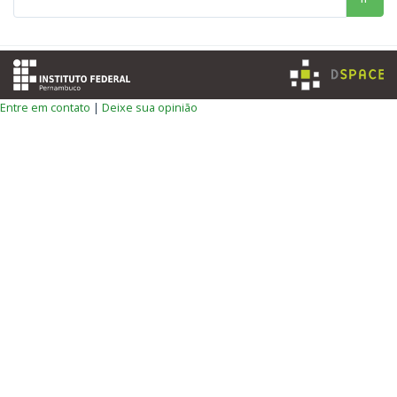
Entre em contato
|
Deixe sua opinião