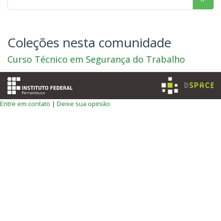
Coleções nesta comunidade
Curso Técnico em Segurança do Trabalho
Entre em contato
|
Deixe sua opinião