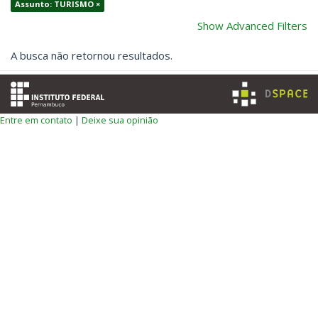
Assunto: TURISMO ×
Show Advanced Filters
A busca não retornou resultados.
Entre em contato
|
Deixe sua opinião