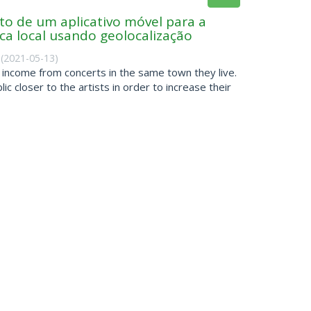
to de um aplicativo móvel para a
ca local usando geolocalização
(
2021-05-13
)
 income from concerts in the same town they live.
ic closer to the artists in order to increase their