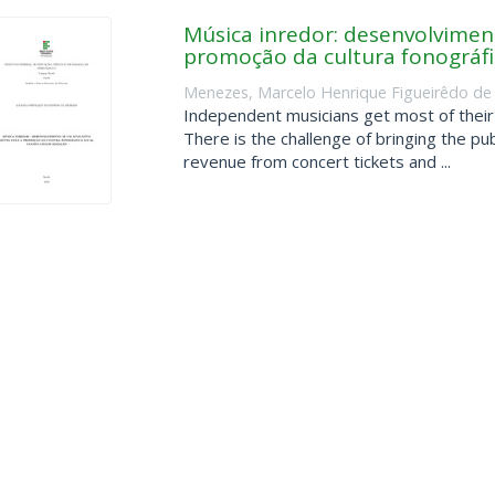
Música inredor: desenvolvimen
promoção da cultura fonográfi
Menezes, Marcelo Henrique Figueirêdo de
Independent musicians get most of their
There is the challenge of bringing the publ
revenue from concert tickets and ...