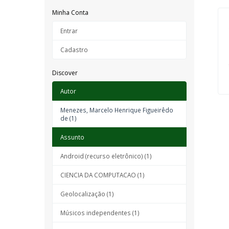
Minha Conta
Entrar
Cadastro
Discover
Autor
Menezes, Marcelo Henrique Figueirêdo
de (1)
Assunto
Android (recurso eletrônico) (1)
CIENCIA DA COMPUTACAO (1)
Geolocalização (1)
Músicos independentes (1)