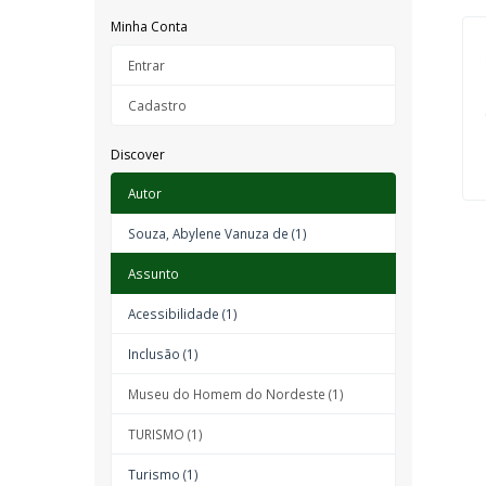
Minha Conta
Entrar
Cadastro
Discover
Autor
Souza, Abylene Vanuza de (1)
Assunto
Acessibilidade (1)
Inclusão (1)
Museu do Homem do Nordeste (1)
TURISMO (1)
Turismo (1)