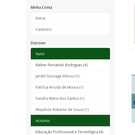
Minha Conta
Entrar
Cadastro
Discover
Autor
Kleber Fernando Rodrigues (4)
Jardel Gonzaga Veloso (1)
Patrícia Arruda de Moura (1)
Sandra Maria dos Santos (1)
Weydson Roberto de Souza (1)
Assunto
Educação Profissional e Tecnológica (4)