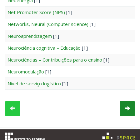
Neoenergia
[1]
Net Promoter Score (NPS)
[1]
Networks, Neural (Computer science)
[1]
Neuroaprendizagem
[1]
Neurociência cognitiva – Educação
[1]
Neurociências – Contribuições para o ensino
[1]
Neuromodulação
[1]
Nível de serviço logístico
[1]