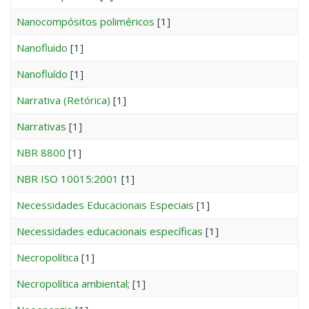
Nanocompósitos poliméricos
[1]
Nanofluido
[1]
Nanofluído
[1]
Narrativa (Retórica)
[1]
Narrativas
[1]
NBR 8800
[1]
NBR ISO 10015:2001
[1]
Necessidades Educacionais Especiais
[1]
Necessidades educacionais específicas
[1]
Necropolítica
[1]
Necropolítica ambiental;
[1]