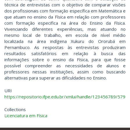
técnica de entrevistas com o objetivo de comparar visões
dos profissionais com formação específica em Matemática e
que atuam no ensino da Física em relação com professores
com formação especifica na área do Ensino da Física.
Vivenciando diferentes experiências, mas atuando no
mesmo local de trabalho, em escola de nível médio
localizada na área indígena Xukuru do Ororubá em
Pernambuco. As respostas às entrevistas produziram
resultados satisfatórios em relação à busca das
informações sobre o ensino da Física, para que fosse
possível compreender as necessidades de alunos e
professores nessas instituições, assim como buscando
alternativas para superar as dificuldades no Ensino.
URI
https://repositorio.ifpe.edu.br/xmlui/handle/123456789/579
Collections
Licenciatura em Física