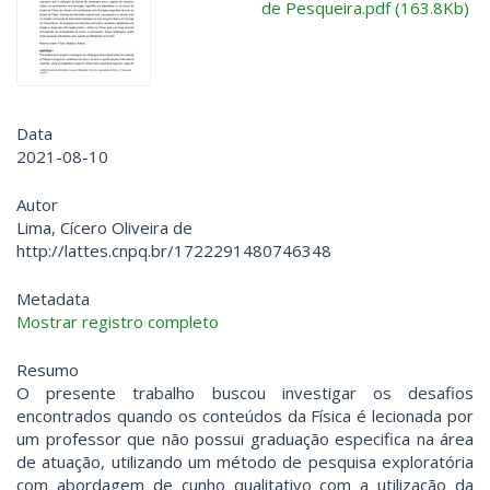
de Pesqueira.pdf (163.8Kb)
Data
2021-08-10
Autor
Lima, Cícero Oliveira de
http://lattes.cnpq.br/1722291480746348
Metadata
Mostrar registro completo
Resumo
O presente trabalho buscou investigar os desafios
encontrados quando os conteúdos da Física é lecionada por
um professor que não possui graduação especifica na área
de atuação, utilizando um método de pesquisa exploratória
com abordagem de cunho qualitativo com a utilização da