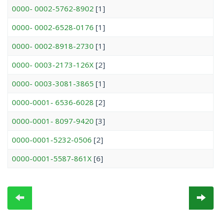
0000- 0002-5762-8902
[1]
0000- 0002-6528-0176
[1]
0000- 0002-8918-2730
[1]
0000- 0003-2173-126X
[2]
0000- 0003-3081-3865
[1]
0000-0001- 6536-6028
[2]
0000-0001- 8097-9420
[3]
0000-0001-5232-0506
[2]
0000-0001-5587-861X
[6]