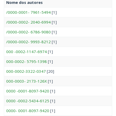
Nome dos autores
/0000-0001- 7961-5494
[1]
/0000-0002- 2040-6994
[1]
/0000-0002- 6786-9080
[1]
/0000-0002- 9993-8212
[1]
000 -0002-1147-6974
[1]
000-0002- 5795-1398
[1]
000-0002-3322-0347
[20]
000-0003- 2173-126X
[1]
0000 -0001-8097-9420
[1]
0000 -0002-5434-6125
[1]
0000- 0001-8097-9420
[1]