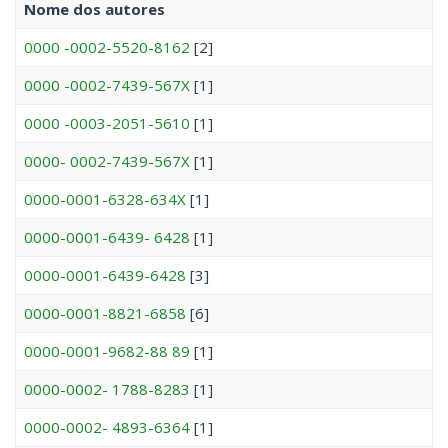
Nome dos autores
0000 -0002-5520-8162
[2]
0000 -0002-7439-567X
[1]
0000 -0003-2051-5610
[1]
0000- 0002-7439-567X
[1]
0000-0001-6328-634X
[1]
0000-0001-6439- 6428
[1]
0000-0001-6439-6428
[3]
0000-0001-8821-6858
[6]
0000-0001-9682-88 89
[1]
0000-0002- 1788-8283
[1]
0000-0002- 4893-6364
[1]