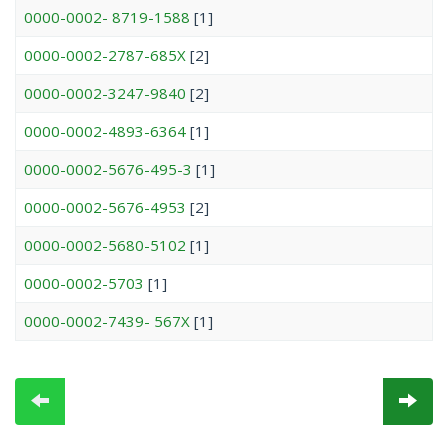
0000-0002- 8719-1588
[1]
0000-0002-2787-685X
[2]
0000-0002-3247-9840
[2]
0000-0002-4893-6364
[1]
0000-0002-5676-495-3
[1]
0000-0002-5676-4953
[2]
0000-0002-5680-5102
[1]
0000-0002-5703
[1]
0000-0002-7439- 567X
[1]