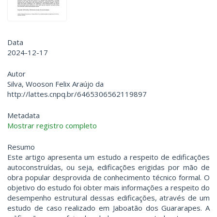
Data
2024-12-17
Autor
Silva, Wooson Felix Araújo da
http://lattes.cnpq.br/6465306562119897
Metadata
Mostrar registro completo
Resumo
Este artigo apresenta um estudo a respeito de edificações
autoconstruídas, ou seja, edificações erigidas por mão de
obra popular desprovida de conhecimento técnico formal. O
objetivo do estudo foi obter mais informações a respeito do
desempenho estrutural dessas edificações, através de um
estudo de caso realizado em Jaboatão dos Guararapes. A