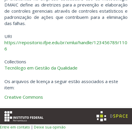
DMAIC define as diretrizes para a prevenção e elaboração
de controles gerenciais através de controles estatísticos e
padronização de ações que contribuem para a eliminação
das falhas.
URI
https://repositorio.ifpe.edu.br/xmlui/handle/123456789/110
6
Collections
Tecnólogo em Gestão da Qualidade
Os arquivos de licença a seguir estão associados a este
item:
Creative Commons
Entre em contato
|
Deixe sua opinião