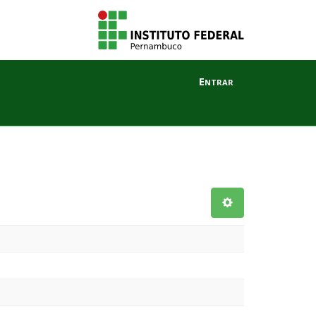
Entrar