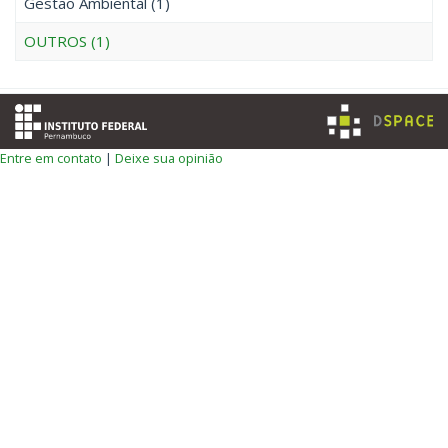
Gestão Ambiental (1)
OUTROS (1)
Entre em contato
|
Deixe sua opinião