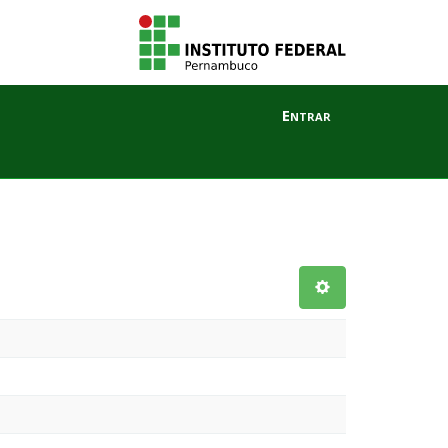
Entrar