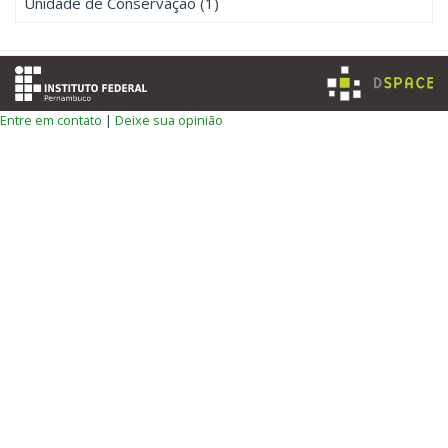
Unidade de Conservação (1)
Entre em contato
|
Deixe sua opinião