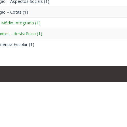
ão – Aspectos Sociais (1)
ão – Cotas (1)
 Médio Integrado (1)
ntes - desistência (1)
ência Escolar (1)