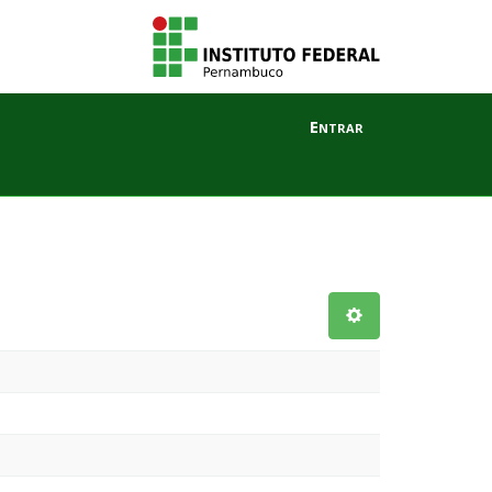
Entrar