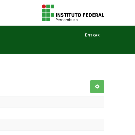
Entrar