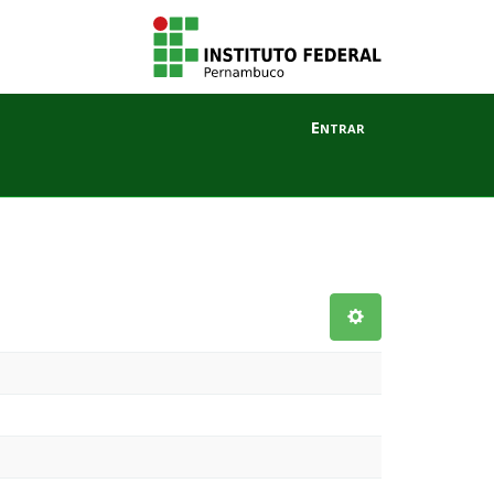
Entrar