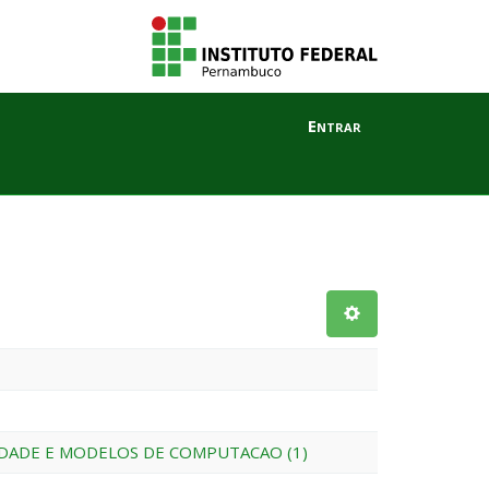
Entrar
DADE E MODELOS DE COMPUTACAO (1)