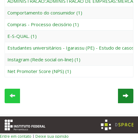
ADMINISTRACAO::ADMINISTRACAO DE EMPRESAS::MERCADO
Comportamento do consumidor (1)
Compras - Processo decisório (1)
E-S-QUAL. (1)
Estudantes universitários - Igarassu (PE) - Estudo de casos (
Instagram (Rede social on-line) (1)
Net Promoter Score (NPS) (1)
Entre em contato
|
Deixe sua opinião