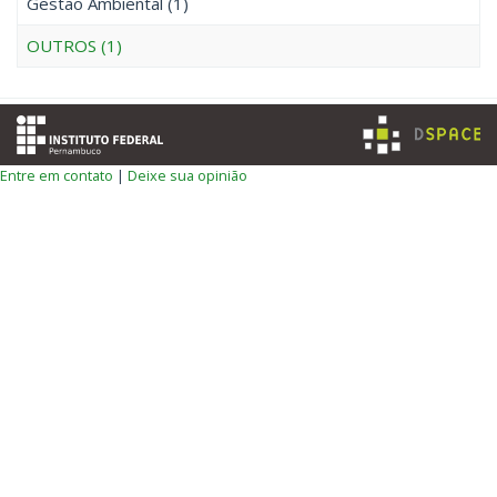
Gestão Ambiental (1)
OUTROS (1)
Entre em contato
|
Deixe sua opinião