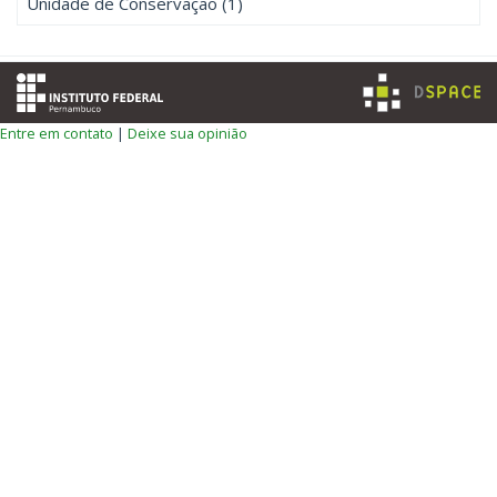
Unidade de Conservação (1)
Entre em contato
|
Deixe sua opinião