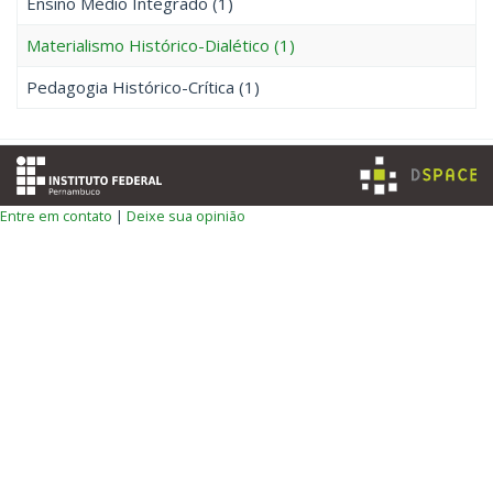
Ensino Médio Integrado (1)
Materialismo Histórico-Dialético (1)
Pedagogia Histórico-Crítica (1)
Entre em contato
|
Deixe sua opinião