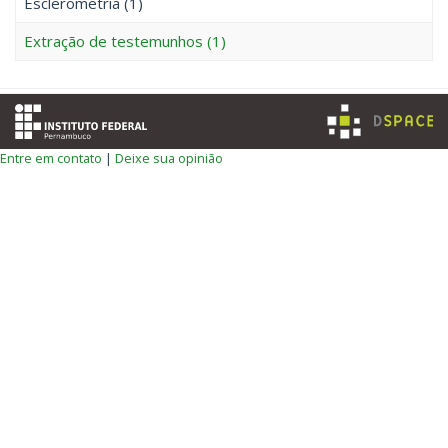
Esclerometria (1)
Extração de testemunhos (1)
Entre em contato
|
Deixe sua opinião