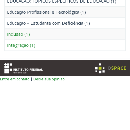
EDUCACAO::TOPICOS ESPECIFICOS DE EDUCACAO (1)
Educação Profissional e Tecnológica (1)
Educação – Estudante com Deficiência (1)
Inclusão (1)
Integração (1)
Entre em contato
|
Deixe sua opinião