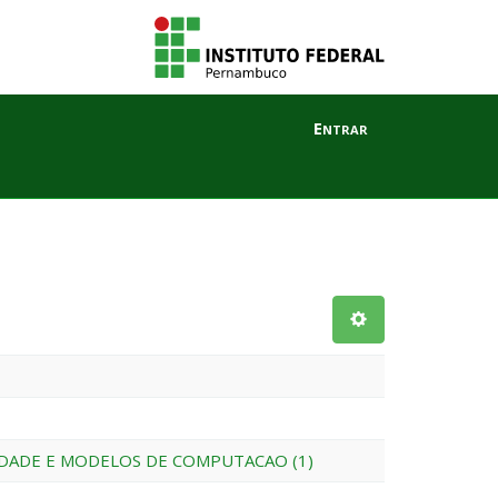
Entrar
DADE E MODELOS DE COMPUTACAO (1)