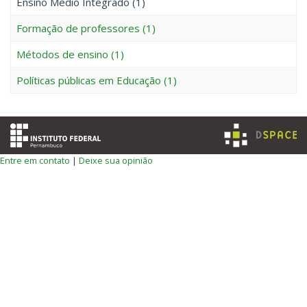
Ensino Médio Integrado (1)
Formação de professores (1)
Métodos de ensino (1)
Políticas públicas em Educação (1)
Entre em contato
|
Deixe sua opinião