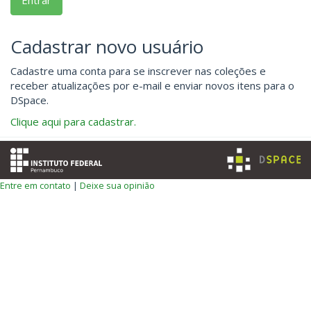
Cadastrar novo usuário
Cadastre uma conta para se inscrever nas coleções e
receber atualizações por e-mail e enviar novos itens para o
DSpace.
Clique aqui para cadastrar.
Entre em contato
|
Deixe sua opinião