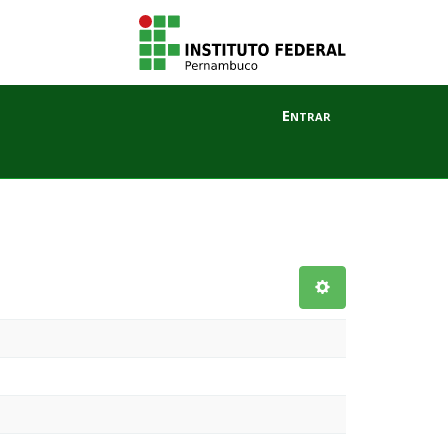
Entrar