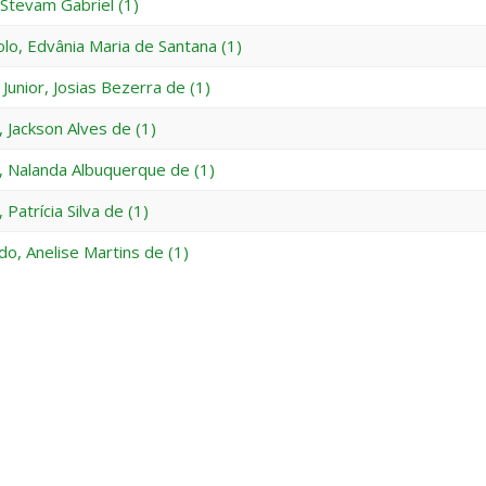
 Stevam Gabriel (1)
lo, Edvânia Maria de Santana (1)
 Junior, Josias Bezerra de (1)
, Jackson Alves de (1)
, Nalanda Albuquerque de (1)
 Patrícia Silva de (1)
o, Anelise Martins de (1)