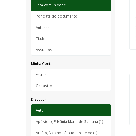
Esta comunidade
Por data do documento
Autores
Títulos
Assuntos
Minha Conta
Entrar
Cadastro
Discover
Autor
Apóstolo, Edvânia Maria de Santana (1)
Araújo, Nalanda Albuquerque de (1)