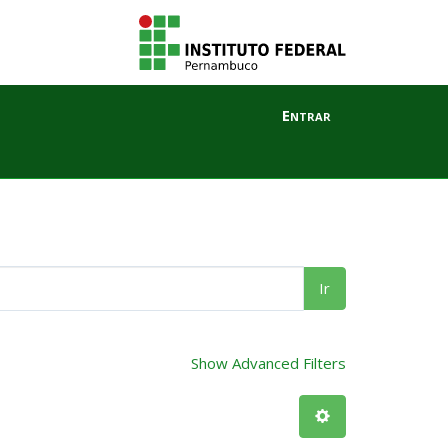
Entrar
Ir
Show Advanced Filters