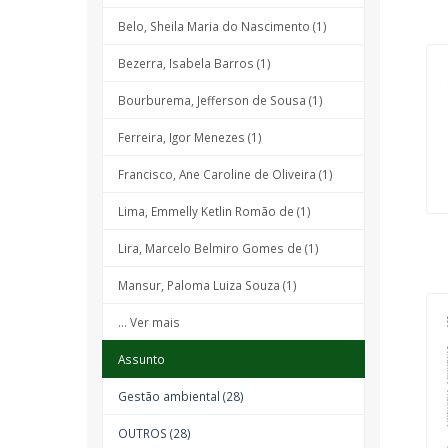
Belo, Sheila Maria do Nascimento (1)
Bezerra, Isabela Barros (1)
Bourburema, Jefferson de Sousa (1)
Ferreira, Igor Menezes (1)
Francisco, Ane Caroline de Oliveira (1)
Lima, Emmelly Ketlin Romão de (1)
Lira, Marcelo Belmiro Gomes de (1)
Mansur, Paloma Luiza Souza (1)
... Ver mais
Assunto
Gestão ambiental (28)
OUTROS (28)