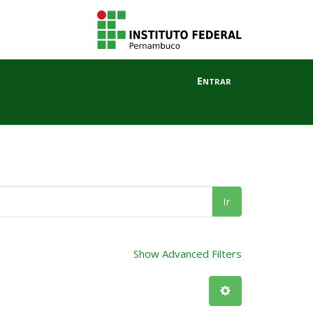
Entrar
Ir
Show Advanced Filters